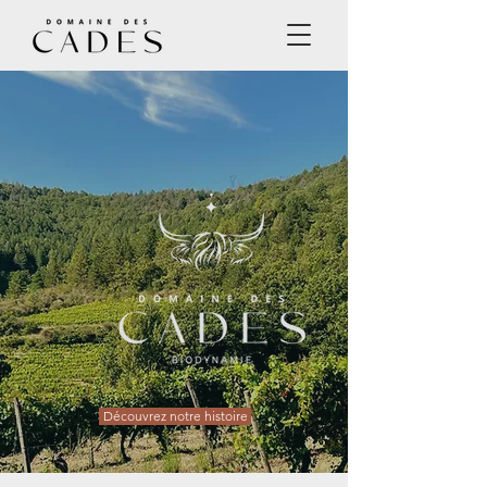
Découvrez notre histoire