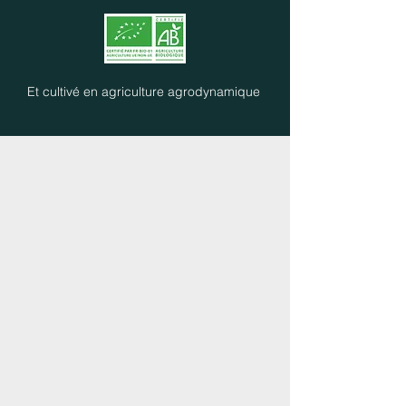
Et cultivé en agriculture agrodynamique