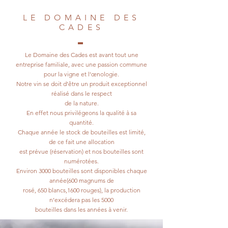
LE DOMAINE DES
CADES
Le Domaine des Cades est avant tout une
entreprise familiale, avec une passion commune
pour la vigne et l’œnologie.
Notre vin se doit d’être un produit exceptionnel
réalisé dans le respect
de la nature.
En effet nous privilégeons la qualité à sa
quantité.
Chaque année le stock de bouteilles est limité,
de ce fait une allocation
est prévue (réservation) et nos bouteilles sont
numérotées.
Environ 3000 bouteilles sont disponibles chaque
année(600 magnums de
rosé, 650 blancs,1600 rouges), la production
n’excédera pas les 5000
bouteilles dans les années à venir.