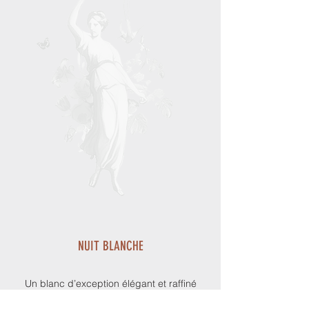
NUIT BLANCHE
Un blanc d’exception élégant et raffiné