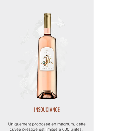
INSOUCIANCE
Uniquement proposée en magnum, cette
cuvée prestige est limitée à 600 unités.