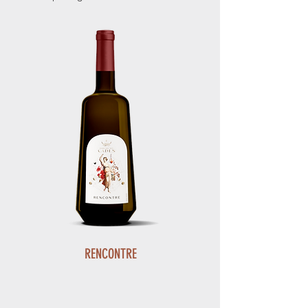
RENCONTRE